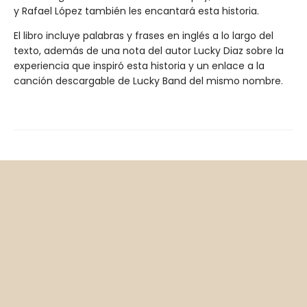
y Rafael López también les encantará esta historia.
El libro incluye palabras y frases en inglés a lo largo del
texto, además de una nota del autor Lucky Diaz sobre la
experiencia que inspiró esta historia y un enlace a la
canción descargable de Lucky Band del mismo nombre.